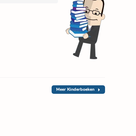
Meer
Kinderboeken