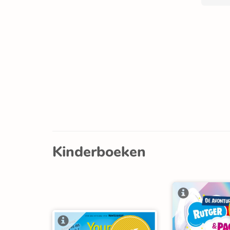
Kinderboeken