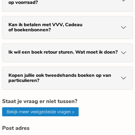
op voorraad?
Kan ik betalen met VVV, Cadeau
of boekenbonnen?
Ik wil een boek retour sturen. Wat moet ik doen?
Kopen jullie ook tweedehands boeken op van
particulieren?
Staat je vraag er niet tussen?
Bekijk meer veelgestelde vragen >
Post adres