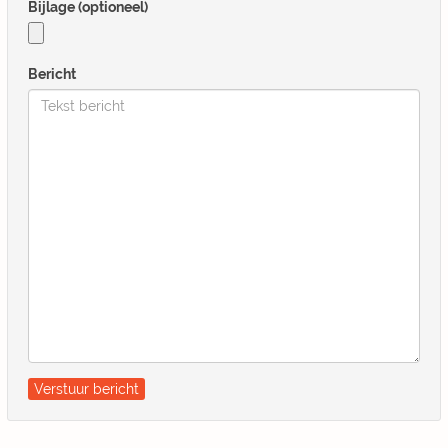
Bijlage (optioneel)
Bericht
Verstuur bericht