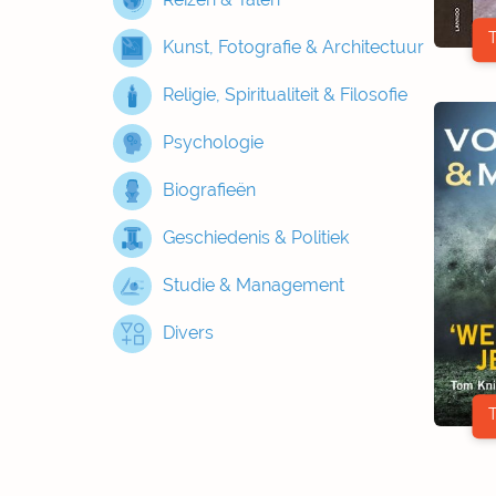
Kunst, Fotografie & Architectuur
Religie, Spiritualiteit & Filosofie
Psychologie
Biografieën
Geschiedenis & Politiek
Studie & Management
Divers