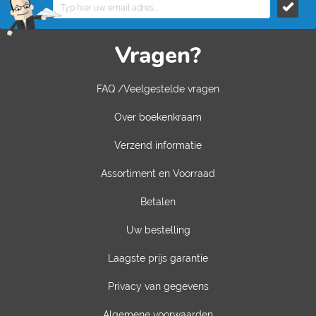
Vragen?
FAQ /Veelgestelde vragen
Over boekenkraam
Verzend informatie
Assortiment en Voorraad
Betalen
Uw bestelling
Laagste prijs garantie
Privacy van gegevens
Algemene voorwaarden