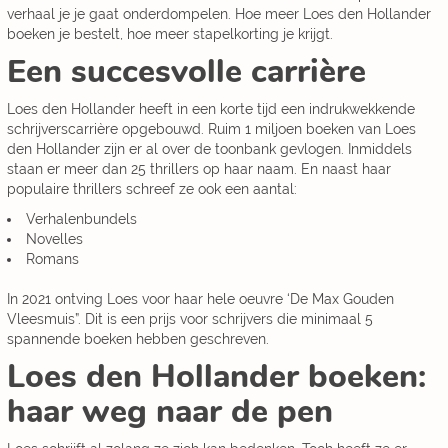
verhaal je je gaat onderdompelen. Hoe meer Loes den Hollander
boeken je bestelt, hoe meer stapelkorting je krijgt.
Een succesvolle carrière
Loes den Hollander heeft in een korte tijd een indrukwekkende
schrijverscarrière opgebouwd. Ruim 1 miljoen boeken van Loes
den Hollander zijn er al over de toonbank gevlogen. Inmiddels
staan er meer dan 25 thrillers op haar naam. En naast haar
populaire thrillers schreef ze ook een aantal:
Verhalenbundels
Novelles
Romans
In 2021 ontving Loes voor haar hele oeuvre ‘De Max Gouden
Vleesmuis”. Dit is een prijs voor schrijvers die minimaal 5
spannende boeken hebben geschreven.
Loes den Hollander boeken:
haar weg naar de pen