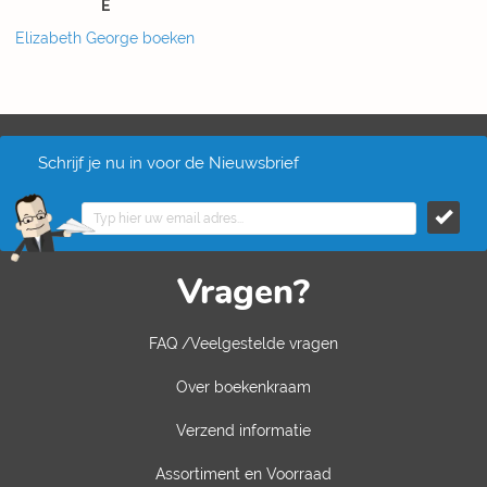
E
Elizabeth George boeken
Schrijf je nu in voor de Nieuwsbrief
Vragen?
FAQ /Veelgestelde vragen
Over boekenkraam
Verzend informatie
Assortiment en Voorraad