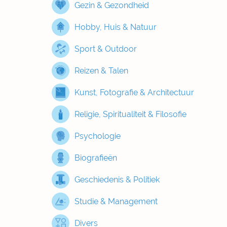
Gezin & Gezondheid
Hobby, Huis & Natuur
Sport & Outdoor
Reizen & Talen
Kunst, Fotografie & Architectuur
Religie, Spiritualiteit & Filosofie
Psychologie
Biografieën
Geschiedenis & Politiek
Studie & Management
Divers