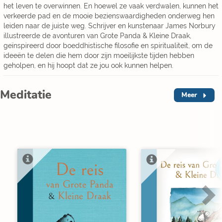
het leven te overwinnen. En hoewel ze vaak verdwalen, kunnen het
verkeerde pad en de mooie bezienswaardigheden onderweg hen
leiden naar de juiste weg. Schrijver en kunstenaar James Norbury
illustreerde de avonturen van Grote Panda & Kleine Draak,
geïnspireerd door boeddhistische filosofie en spiritualiteit, om de
ideeën te delen die hem door zijn moeilijkste tijden hebben
geholpen, en hij hoopt dat ze jou ook kunnen helpen.
Meditatie
Meer