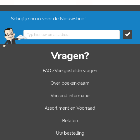
Schrijf je nu in voor de Nieuwsbrief
Vragen?
FAQ /Veelgestelde vragen
Over boekenkraam
Verzend informatie
Assortiment en Voorraad
Betalen
Uw bestelling