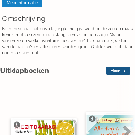
Meer informatie
Omschrijving
Kom mee naar het bos, de jungle, het grasveld en de zee en maak
kennis met een zebra, een slang, een vis en een aapje. Waar
wonen ze en welke avonturen beleven ze? Trek aan de zijkanten
van de pagina's en alle dieren worden groot. Ontdek wie zich daar
nog meer verstopt!
Uitklapboeken
Meer
BEST
VERKOCHT