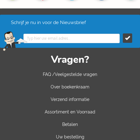
Schrijf je nu in voor de Nieuwsbrief
Vragen?
FAQ /Veelgestelde vragen
Over boekenkraam
Verzend informatie
Assortiment en Voorraad
Betalen
Uw bestelling