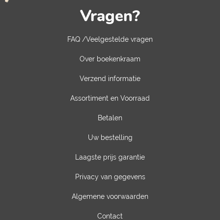
Vragen?
FAQ /Veelgestelde vragen
Over boekenkraam
Verzend informatie
Assortiment en Voorraad
Betalen
Uw bestelling
Laagste prijs garantie
Privacy van gegevens
Algemene voorwaarden
Contact