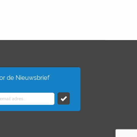
voor de Nieuwsbrief