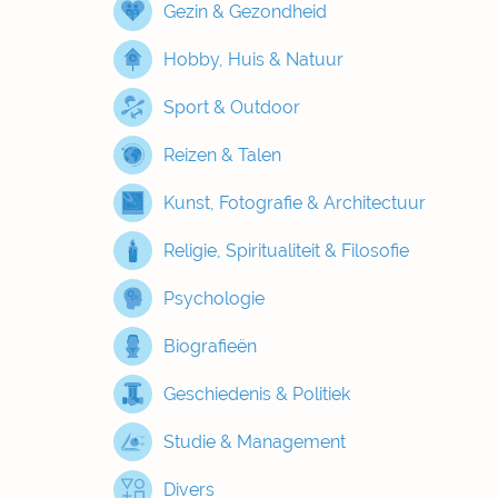
Gezin & Gezondheid
Hobby, Huis & Natuur
Sport & Outdoor
Reizen & Talen
Kunst, Fotografie & Architectuur
Religie, Spiritualiteit & Filosofie
Psychologie
Biografieën
Geschiedenis & Politiek
Studie & Management
Divers